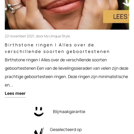
22 november 2021
, door My Unique Style
Birthstone ringen | Alles over de
verschillende soorten geboortestenen
Birthstone ringen | Alles over de verschillende soorten
geboortestenen Een van de lievelingssieraden van velen zijn deze
prachtige geboortesteen ringen. Deze ringen zijn minimalistische
en...
Lees meer
Blijmaakgarantie
Geselecteerd op