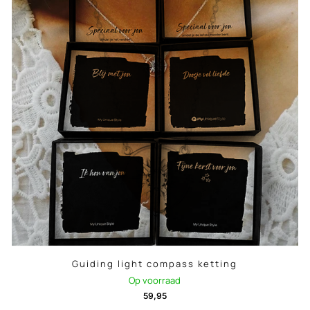
Guiding light compass ketting
Op voorraad
59,95