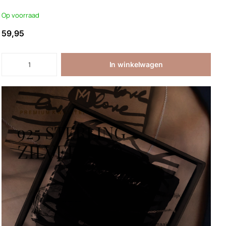
Op voorraad
59,95
In winkelwagen