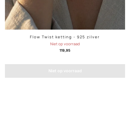
Flow Twist ketting - 925 zilver
Niet op voorraad
119,95
Niet op voorraad