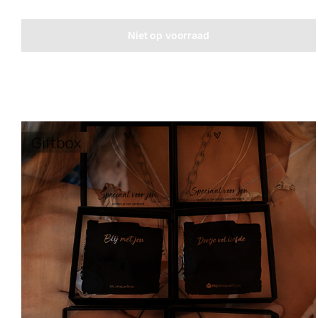
Niet op voorraad