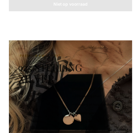
Niet op voorraad