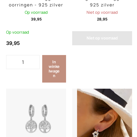
oorringen - 925 zilver
925 zilver
Op voorraad
Niet op voorraad
39,95
28,95
Op voorraad
Niet op voorraad
39,95
In
winke
lwage
n