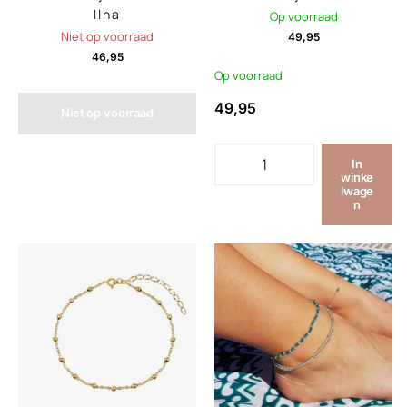
Ilha
Op voorraad
Niet op voorraad
49,95
46,95
Op voorraad
49,95
Niet op voorraad
In
winke
lwage
n