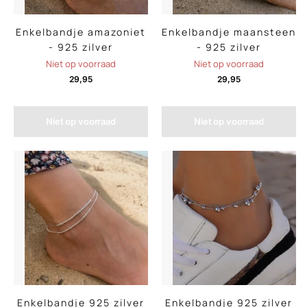
Enkelbandje amazoniet
Enkelbandje maansteen
- 925 zilver
- 925 zilver
Niet op voorraad
Niet op voorraad
29,95
29,95
Niet op voorraad
Niet op voorraad
Enkelbandje 925 zilver
Enkelbandje 925 zilver