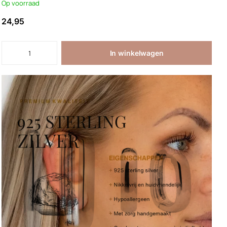
Op voorraad
24,95
In winkelwagen