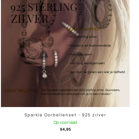
Sparkle Oorbellenset - 925 zilver
Op voorraad
94,95