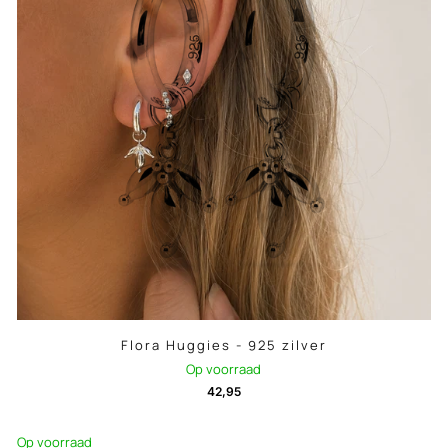
Flora Huggies - 925 zilver
Op voorraad
42,95
Op voorraad