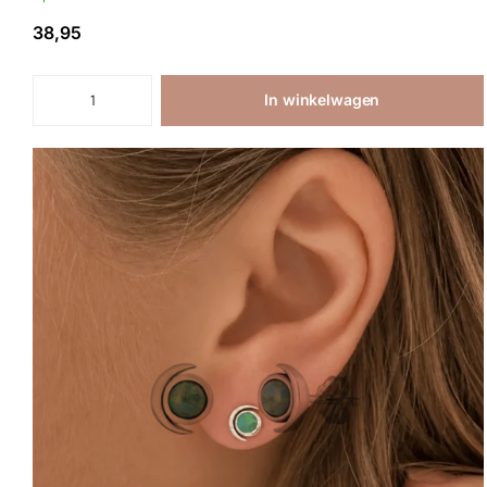
38,95
In winkelwagen