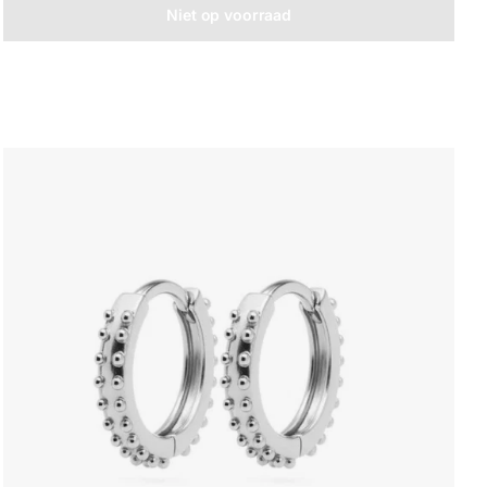
Niet op voorraad