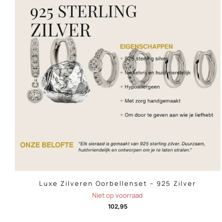
Luxe Zilveren Oorbellenset – 925 Zilver
Niet op voorraad
102,95