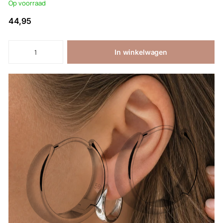
Op voorraad
44,95
In winkelwagen