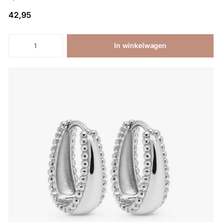
42,95
In winkelwagen