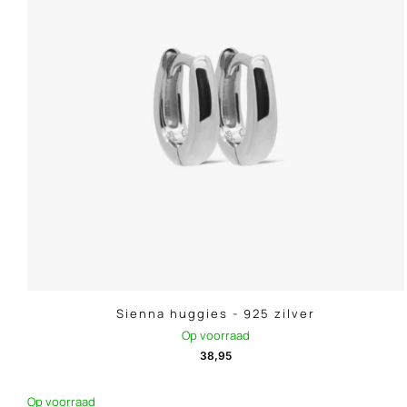
Sienna huggies - 925 zilver
Op voorraad
38,95
Op voorraad