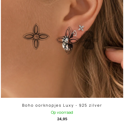
Boho oorknopjes Luxy - 925 zilver
Op voorraad
24,95