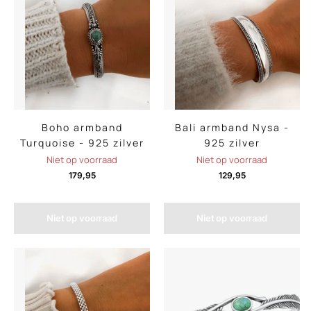
Boho armband
Bali armband Nysa -
Turquoise - 925 zilver
925 zilver
Niet op voorraad
Niet op voorraad
179,95
129,95
Niet op voorraad
Niet op voorraad