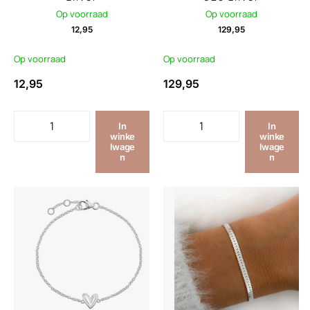
Op voorraad
Op voorraad
12,95
129,95
Op voorraad
Op voorraad
12,95
129,95
In
In
winke
winke
lwage
lwage
n
n