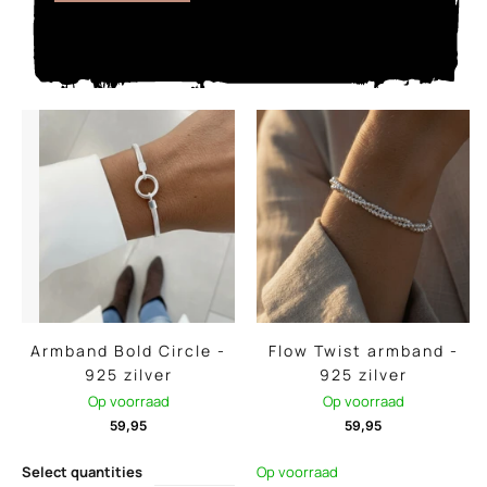
Armband Bold Circle -
Flow Twist armband -
925 zilver
925 zilver
Op voorraad
Op voorraad
59,95
59,95
Select quantities
Op voorraad