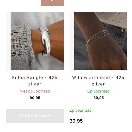
Solea Bangle - 925
Willow armband - 925
zilver
zilver
Niet op voorraad
Op voorraad
99,95
39,95
Op voorraad
Niet op voorraad
39,95