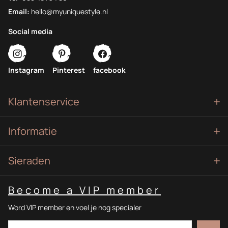
Email:
hello@myuniquestyle.nl
Social media
Instagram
Pinterest
facebook
Klantenservice
Informatie
Sieraden
Become a VIP member
Word VIP member en voel je nog specialer