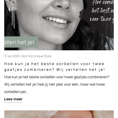
31 juli 2020
, door My Unique Style
Hoe kun je het beste oorbellen voor twee
gaatjes combineren? Wij vertellen het je!
Hoe kun je het beste oorbellen voor twee gaatjes combineren?
Wij vertellen het je! Heb jij niet plek voor één, maar wel twee
oorbellen per...
Lees meer