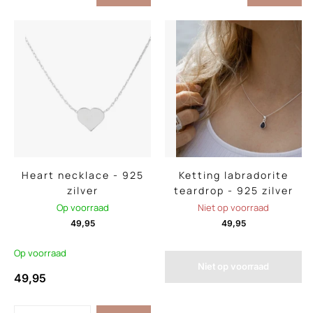
Heart necklace - 925
Ketting labradorite
zilver
teardrop - 925 zilver
Op voorraad
Niet op voorraad
49,95
49,95
Op voorraad
Niet op voorraad
49,95