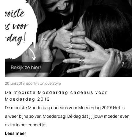
20 juni 2019
, door My Unique Style
De mooiste Moederdag cadeaus voor
Moederdag 2019
De mooiste Moederdag cadeaus voor Moederdag 2019! Het is
alweer bijna zo ver: Moederdag! Dé dag dat jij jouw moeder even
extra in het zonnetje...
Lees meer