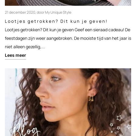
21 december 2020
, door My Unique Style
Lootjes getrokken? Dit kun je geven!
Lootjes getrokken? Dit kun je geven Geef een sieraad cadeau! De
feestdagen zijn weer aangebroken. De mooiste tijd van het jaar is
niet alleen gezellig,...
Lees meer