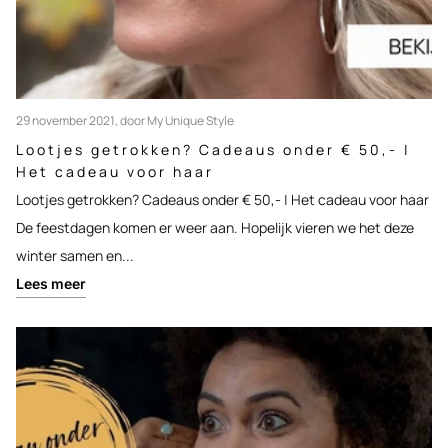
29 november 2021
, door My Unique Style
Lootjes getrokken? Cadeaus onder € 50,- |
Het cadeau voor haar
Lootjes getrokken? Cadeaus onder € 50,- | Het cadeau voor haar
De feestdagen komen er weer aan. Hopelijk vieren we het deze
winter samen en...
Lees meer