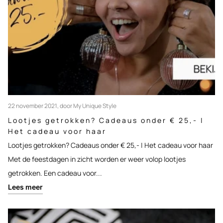
22 november 2021
, door My Unique Style
Lootjes getrokken? Cadeaus onder € 25,- |
Het cadeau voor haar
Lootjes getrokken? Cadeaus onder € 25,- | Het cadeau voor haar
Met de feestdagen in zicht worden er weer volop lootjes
getrokken. Een cadeau voor...
Lees meer