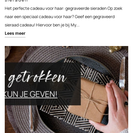
Het perfecte cadeau voor haar: gegraveerde sieraden Op zoek
naar een speciaal cadeau voor haar? Geef een gegraveerd
sieraad cadeau! Hiervoor ben je bij My...
Lees meer