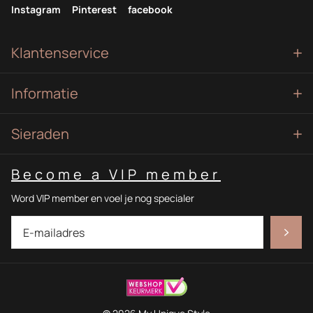
Instagram
Pinterest
facebook
Klantenservice
Informatie
Sieraden
Become a VIP member
Word VIP member en voel je nog specialer