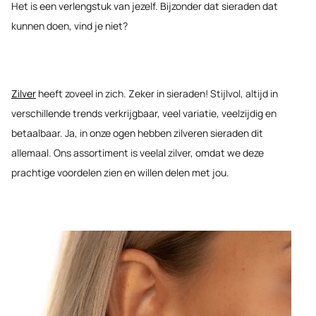
Het is een verlengstuk van jezelf. Bijzonder dat sieraden dat
kunnen doen, vind je niet?
Zilver
heeft zoveel in zich. Zeker in sieraden! Stijlvol, altijd in
verschillende trends verkrijgbaar, veel variatie, veelzijdig en
betaalbaar. Ja, in onze ogen hebben zilveren sieraden dit
allemaal. Ons assortiment is veelal zilver, omdat we deze
prachtige voordelen zien en willen delen met jou.