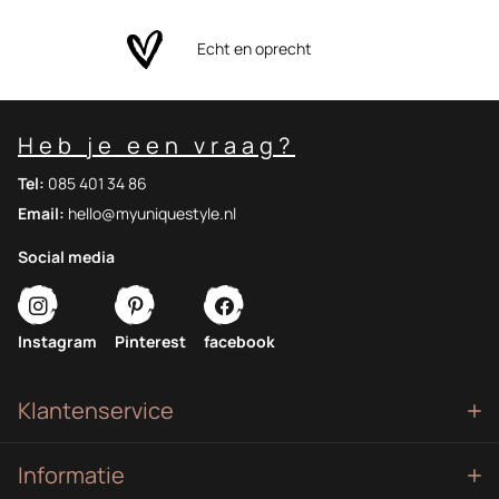
Echt en oprecht
Heb je een vraag?
Tel:
085 401 34 86
Email:
hello@myuniquestyle.nl
Social media
Instagram
Pinterest
facebook
Klantenservice
Informatie