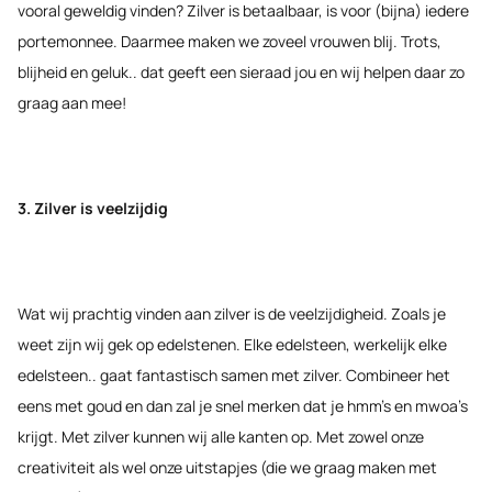
vooral geweldig vinden? Zilver is betaalbaar, is voor (bijna) iedere
portemonnee. Daarmee maken we zoveel vrouwen blij. Trots,
blijheid en geluk.. dat geeft een sieraad jou en wij helpen daar zo
graag aan mee!
3. Zilver is veelzijdig
Wat wij prachtig vinden aan zilver is de veelzijdigheid. Zoals je
weet zijn wij gek op edelstenen. Elke edelsteen, werkelijk elke
edelsteen.. gaat fantastisch samen met zilver. Combineer het
eens met goud en dan zal je snel merken dat je hmm’s en mwoa’s
krijgt. Met zilver kunnen wij alle kanten op. Met zowel onze
creativiteit als wel onze uitstapjes (die we graag maken met