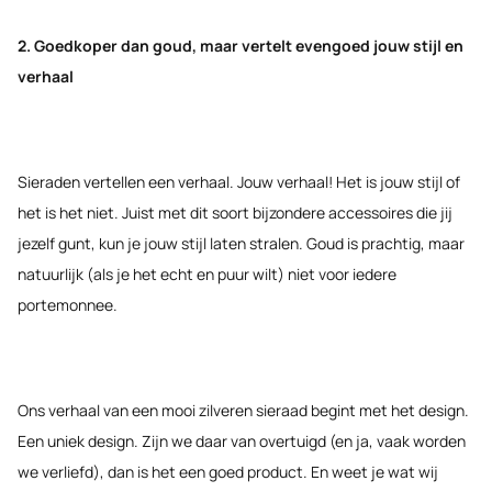
2. Goedkoper dan goud, maar vertelt evengoed jouw stijl en
verhaal
Sieraden vertellen een verhaal. Jouw verhaal! Het is jouw stijl of
het is het niet. Juist met dit soort bijzondere accessoires die jij
jezelf gunt, kun je jouw stijl laten stralen. Goud is prachtig, maar
natuurlijk (als je het echt en puur wilt) niet voor iedere
portemonnee.
Ons verhaal van een mooi zilveren sieraad begint met het design.
Een uniek design. Zijn we daar van overtuigd (en ja, vaak worden
we verliefd), dan is het een goed product. En weet je wat wij