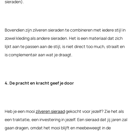
sieraden).
Bovendien zijn zilveren sieraden te combineren met iedere stijl in
zowel kleding als andere sieraden. Het is een materiaal dat zich
lijkt aan te passen aan de stijl, is niet direct too much, straalt en
is complementair aan wat je draagt.
4. De pracht en kracht geef je door
Heb je een mooi
zilveren sieraad
gekocht voor jezelf? Zie het als
een traktatie, een investering in jezelf. Een sieraad dat jij jaren zal
gaan dragen, omdat het mooi blijft en meebeweegt in de