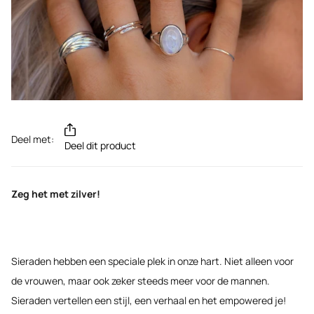
Deel met:
Deel dit product
Zeg het met zilver!
Sieraden hebben een speciale plek in onze hart. Niet alleen voor
de vrouwen, maar ook zeker steeds meer voor de mannen.
Sieraden vertellen een stijl, een verhaal en het empowered je!