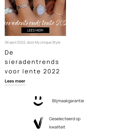
06 april 2022
, door My Unique Style
De
sieradentrends
voor lente 2022
Lees meer
Blijmaakgarantie
Geselecteerd op
kwaliteit