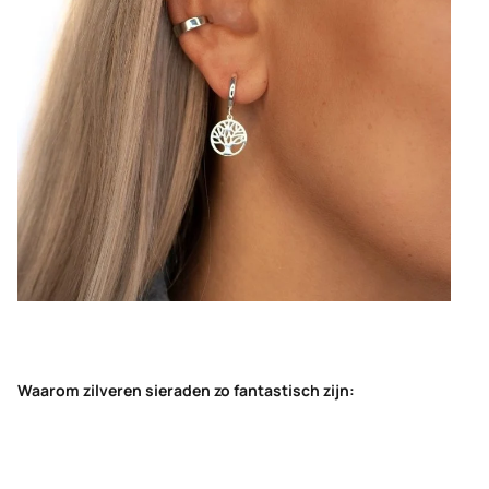
Waarom zilveren sieraden zo fantastisch zijn: