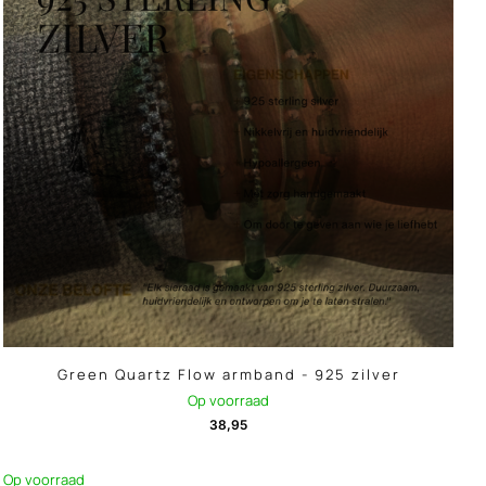
Green Quartz Flow armband - 925 zilver
Op voorraad
38,95
Op voorraad