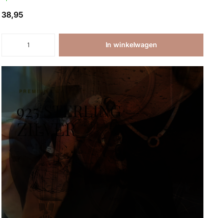
38,95
In winkelwagen