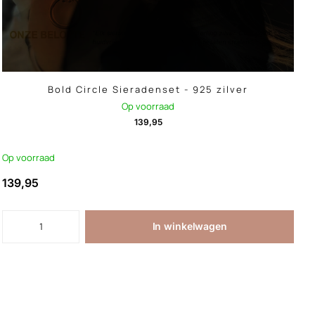
Bold Circle Sieradenset - 925 zilver
Op voorraad
139,95
Op voorraad
139,95
In winkelwagen