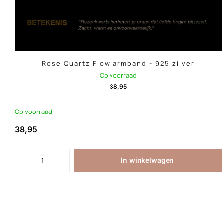
Rose Quartz Flow armband - 925 zilver
Op voorraad
38,95
Op voorraad
38,95
In winkelwagen