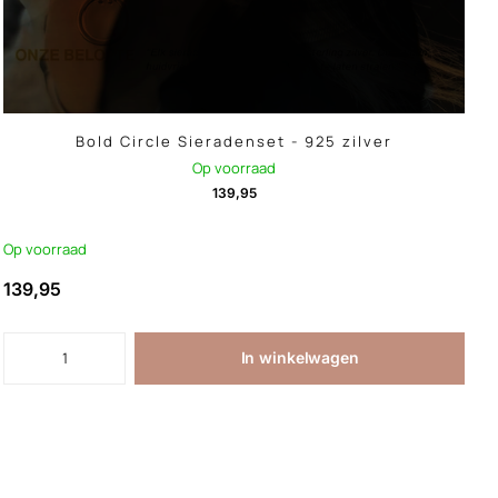
Bold Circle Sieradenset - 925 zilver
Op voorraad
139,95
Op voorraad
139,95
In winkelwagen