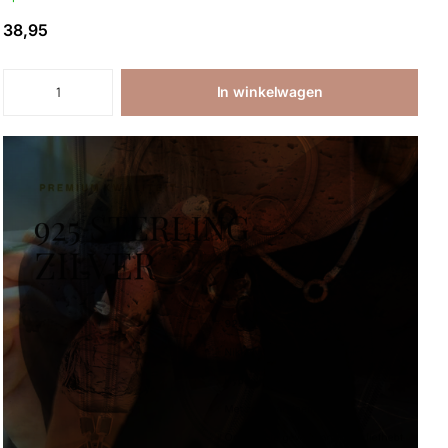
38,95
In winkelwagen