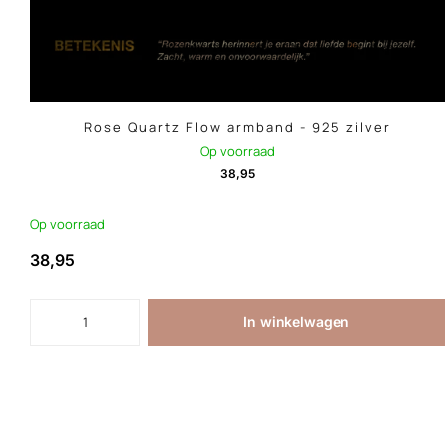
Rose Quartz Flow armband - 925 zilver
Op voorraad
38,95
Op voorraad
38,95
In winkelwagen