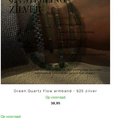
Green Quartz Flow armband - 925 zilver
Op voorraad
38,95
Op voorraad