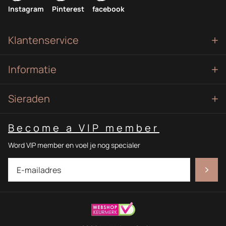
Instagram
Pinterest
facebook
Klantenservice
Informatie
Sieraden
Become a VIP member
Word VIP member en voel je nog specialer