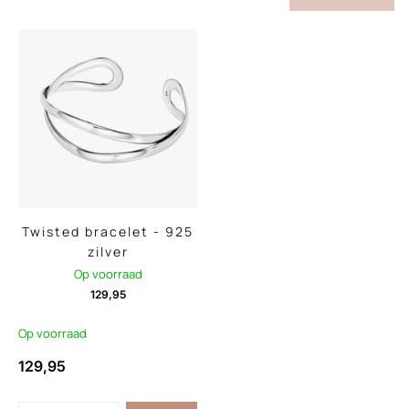
Twisted bracelet - 925
zilver
Op voorraad
129,95
Op voorraad
129,95