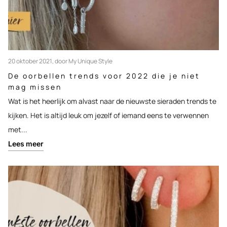
20 oktober 2021
, door My Unique Style
De oorbellen trends voor 2022 die je niet
mag missen
Wat is het heerlijk om alvast naar de nieuwste sieraden trends te
kijken. Het is altijd leuk om jezelf of iemand eens te verwennen
met...
Lees meer