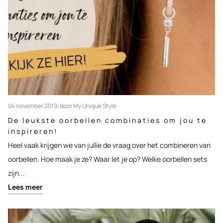
04 november 2019
, door My Unique Style
De leukste oorbellen combinaties om jou te
inspireren!
Heel vaak krijgen we van jullie de vraag over het combineren van
oorbellen. Hoe maak je ze? Waar let je op? Welke oorbellen sets
zijn...
Lees meer