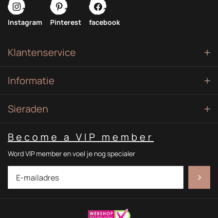
Instagram
Pinterest
facebook
Klantenservice
Informatie
Sieraden
Become a VIP member
Word VIP member en voel je nog specialer