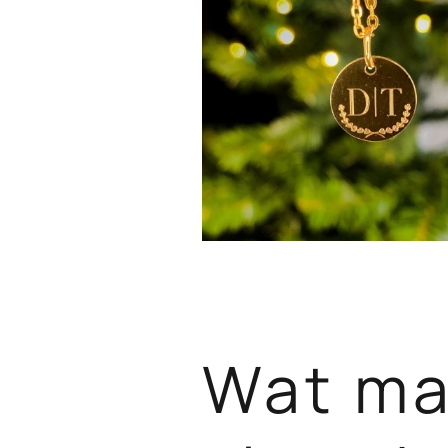
Wat ma