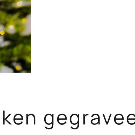
ken gegrave