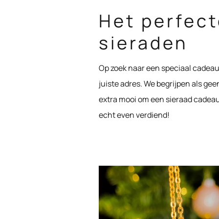
Het perfect
sieraden
Op zoek naar een speciaal cadeau
juiste adres. We begrijpen als gee
extra mooi om een sieraad cadeau 
echt even verdiend!