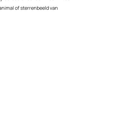
 animal of sterrenbeeld van