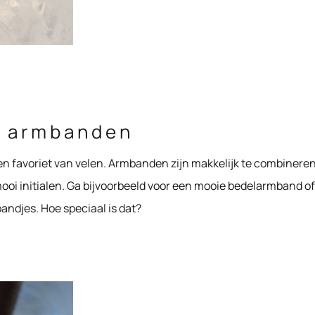
e armbanden
en favoriet van velen. Armbanden zijn makkelijk te combineren 
ooi initialen. Ga bijvoorbeeld voor een mooie bedelarmband of
andjes. Hoe speciaal is dat?