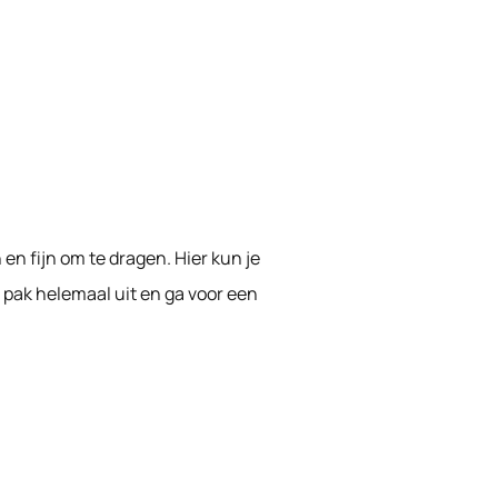
en fijn om te dragen. Hier kun je
 pak helemaal uit en ga voor een