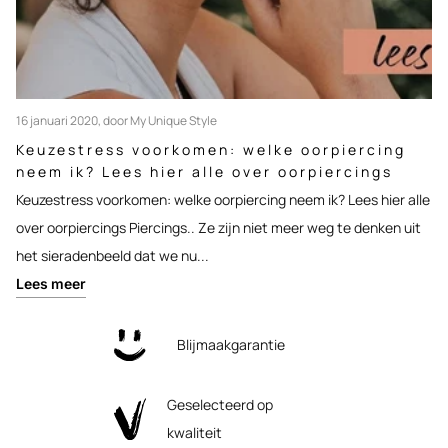
16 januari 2020
, door My Unique Style
Keuzestress voorkomen: welke oorpiercing
neem ik? Lees hier alle over oorpiercings
Keuzestress voorkomen: welke oorpiercing neem ik? Lees hier alle
over oorpiercings Piercings.. Ze zijn niet meer weg te denken uit
het sieradenbeeld dat we nu...
Lees meer
Blijmaakgarantie
Geselecteerd op
kwaliteit