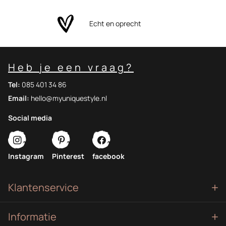
Echt en oprecht
Heb je een vraag?
Tel:
085 401 34 86
Email:
hello@myuniquestyle.nl
Social media
Instagram
Pinterest
facebook
Klantenservice
Informatie