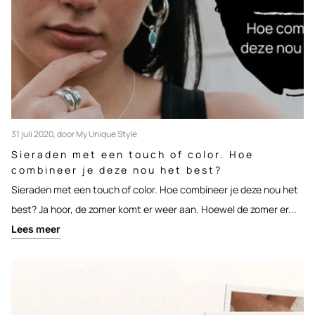
31 juli 2020
, door My Unique Style
Sieraden met een touch of color. Hoe
combineer je deze nou het best?
Sieraden met een touch of color. Hoe combineer je deze nou het
best? Ja hoor, de zomer komt er weer aan. Hoewel de zomer er...
Lees meer