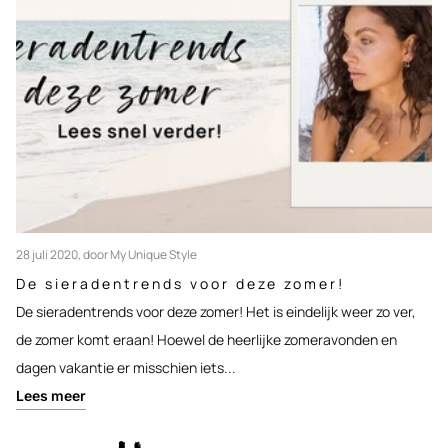
28 juli 2020
, door My Unique Style
De sieradentrends voor deze zomer!
De sieradentrends voor deze zomer! Het is eindelijk weer zo ver,
de zomer komt eraan! Hoewel de heerlijke zomeravonden en
dagen vakantie er misschien iets...
Lees meer