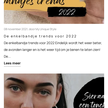
08 november 2021
, door My Unique Style
De enkelbandje trends voor 2022
De enkelbandje trends voor 2022 Eindelijk wordt het weer beter,
de avonden langer en is het weer tijd om je benen te laten zien!
De...
Lees meer