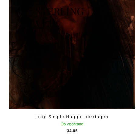
Luxe Simple Huggie oorringen
Op voorraad
34,95