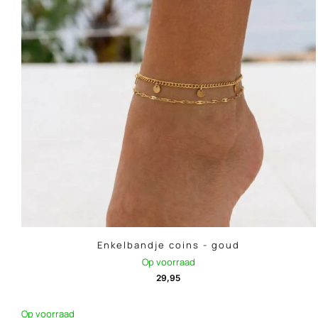
Enkelbandje coins - goud
Op voorraad
29,95
Op voorraad