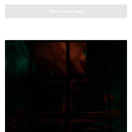
Niet op voorraad