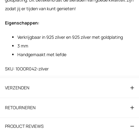
zodat jij er tijden van kunt genieten!
Eigenschappen:
Verkrijgbaar in 925 zilver en 925 zilver met goldplating
3 mm
Handgemaakt met liefde
SKU: 10OOR042-zilver
VERZENDEN
RETOURNEREN
PRODUCT REVIEWS