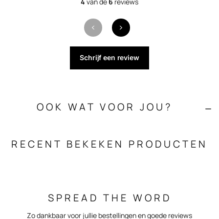
4
van de
6
reviews
Schrijf een review
OOK WAT VOOR JOU?
RECENT BEKEKEN PRODUCTEN
SPREAD THE WORD
Zo dankbaar voor jullie bestellingen en goede reviews