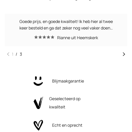
Goede prijs, en goede kwaliteit! Ik heb hier al twee
keer besteld en ga dat zeker nog veel vaker doen…
Rianne uit Heemskerk
1
/
3
Blijmaakgarantie
Geselecteerd op
kwaliteit
Echt en oprecht