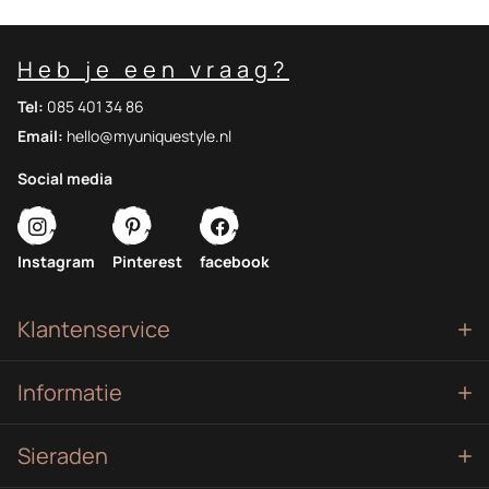
Heb je een vraag?
Tel:
085 401 34 86
Email:
hello@myuniquestyle.nl
Social media
Instagram
Pinterest
facebook
Klantenservice
Informatie
Sieraden