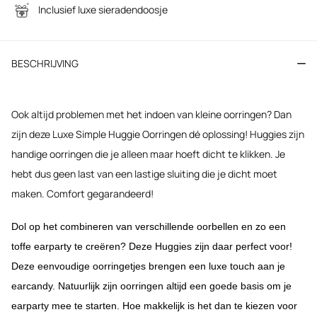
Inclusief luxe sieradendoosje
BESCHRIJVING
Ook altijd problemen met het indoen van kleine oorringen? Dan
zijn deze Luxe Simple Huggie Oorringen dé oplossing! Huggies zijn
handige oorringen die je alleen maar hoeft dicht te klikken. Je
hebt dus geen last van een lastige sluiting die je dicht moet
maken. Comfort gegarandeerd!
Dol op het combineren van verschillende oorbellen en zo een
toffe earparty te creëren? Deze Huggies zijn daar perfect voor!
Deze eenvoudige oorringetjes brengen een luxe touch aan je
earcandy.
Natuurlijk zijn oorringen altijd een goede basis om je
earparty mee te starten. Hoe makkelijk is het dan te kiezen voor