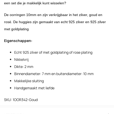
een set die je makkelijk kunt wisselen?
De oorringen 10mm en zijn verkrijgbaar in het zilver, goud en
rosé. De huggies zijn gemaakt van echt 925 zilver en 925 zilver
met goldplating
Eigenschappen:
Echt 925 zilver of met goldplating of rose plating
Nikkelvrij
Dikte: 2 mm
Binnendiameter: 7 mm en buitendiameter: 10 mm
Makkelijke sluiting
Handgemaakt met liefde
SKU: 1OOR342-Goud