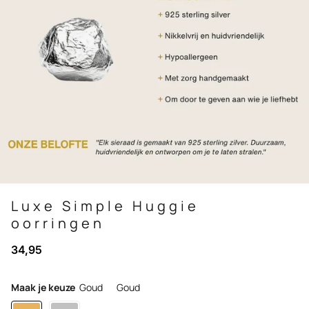
Luxe Simple Huggie
oorringen
34,95
Maak je keuze
Goud
Goud