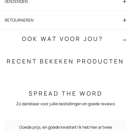
VERZENDEN
RETOURNEREN
OOK WAT VOOR JOU?
RECENT BEKEKEN PRODUCTEN
SPREAD THE WORD
Zo dankbaar voor jullie bestellingen en goede reviews
Goede prijs, en goede kwaliteit! Ik heb hier al twee