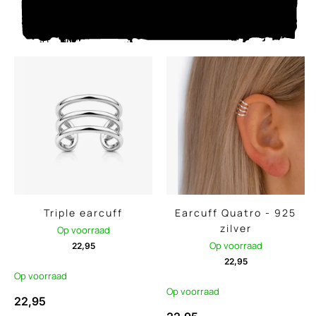
Triple earcuff
Earcuff Quatro - 925
zilver
Op voorraad
Op voorraad
22,95
22,95
Op voorraad
Op voorraad
22,95