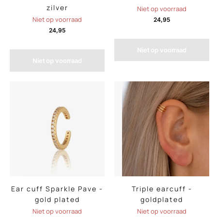
zilver
Niet op voorraad
Niet op voorraad
24,95
24,95
Niet op voorraad
Niet op voorraad
Ear cuff Sparkle Pave -
Triple earcuff -
gold plated
goldplated
Niet op voorraad
Niet op voorraad