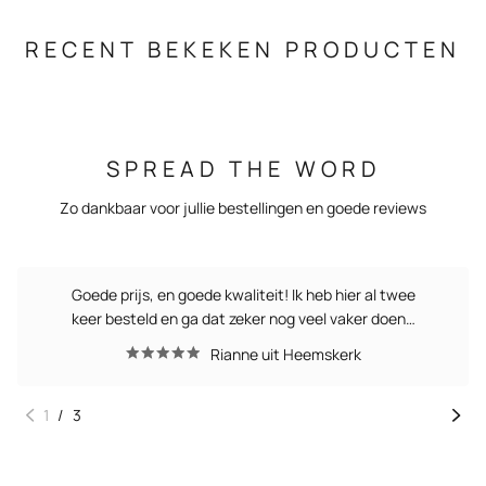
RECENT BEKEKEN PRODUCTEN
SPREAD THE WORD
Zo dankbaar voor jullie bestellingen en goede reviews
Goede prijs, en goede kwaliteit! Ik heb hier al twee
keer besteld en ga dat zeker nog veel vaker doen…
Rianne uit Heemskerk
1
/
3