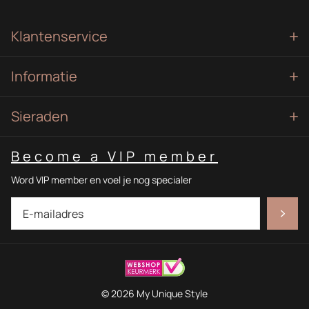
Klantenservice
Informatie
Sieraden
Become a VIP member
Word VIP member en voel je nog specialer
©
2026
My Unique Style