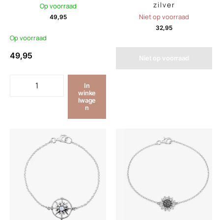
zilver
Op voorraad
Niet op voorraad
49,95
32,95
Op voorraad
49,95
Niet op voorraad
In
winke
lwage
n