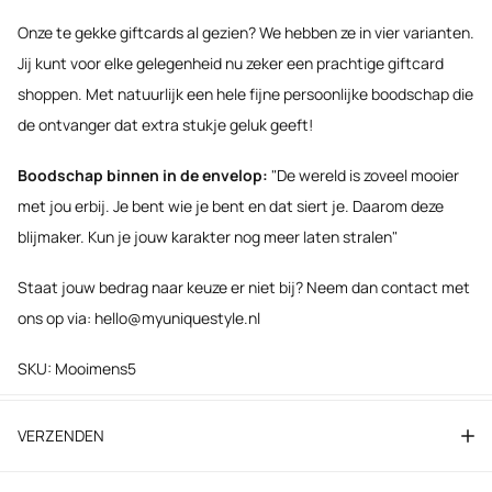
Onze te gekke giftcards al gezien? We hebben ze in vier varianten.
Jij kunt voor elke gelegenheid nu zeker een prachtige giftcard
shoppen. Met natuurlijk een hele fijne persoonlijke boodschap die
de ontvanger dat extra stukje geluk geeft!
Boodschap binnen in de envelop:
"De wereld is zoveel mooier
met jou erbij. Je bent wie je bent en dat siert je. Daarom deze
blijmaker. Kun je jouw karakter nog meer laten stralen"
Staat jouw bedrag naar keuze er niet bij? Neem dan contact met
ons op via: hello@myuniquestyle.nl
SKU: Mooimens5
VERZENDEN