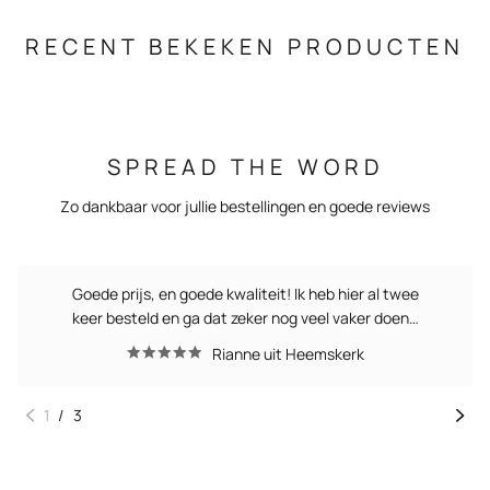
RECENT BEKEKEN PRODUCTEN
SPREAD THE WORD
Zo dankbaar voor jullie bestellingen en goede reviews
Goede prijs, en goede kwaliteit! Ik heb hier al twee
keer besteld en ga dat zeker nog veel vaker doen…
Rianne uit Heemskerk
1
/
3