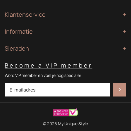
Klantenservice
Informatie
Sieraden
Become a VIP member
Word VIP member en voel je nog specialer
©
2026
My Unique Style