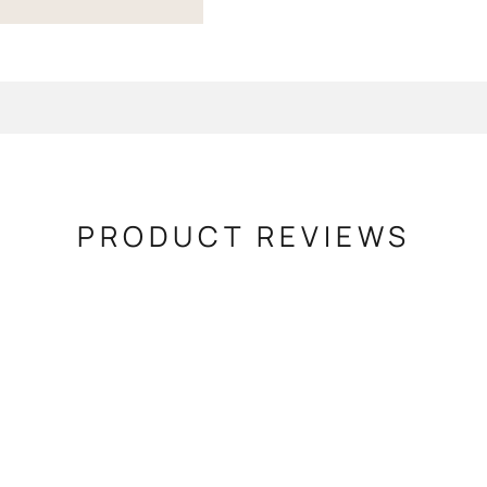
PRODUCT REVIEWS