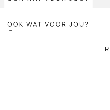
OOK WAT VOOR JOU?
R