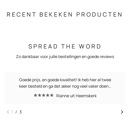
RECENT BEKEKEN PRODUCTEN
SPREAD THE WORD
Zo dankbaar voor jullie bestellingen en goede reviews
Goede prijs, en goede kwaliteit! Ik heb hier al twee
keer besteld en ga dat zeker nog veel vaker doen…
Rianne uit Heemskerk
1
/
3