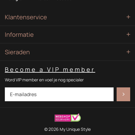
Klantenservice
Informatie
Sieraden
Become a VIP member
Word VIP member en voel je nog specialer
©
2026
My Unique Style