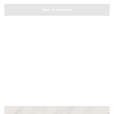
Niet op voorraad