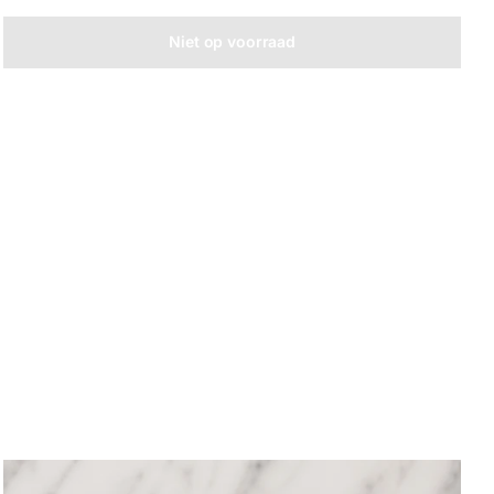
Niet op voorraad