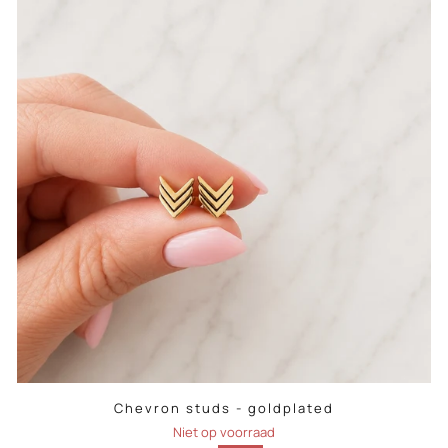
Chevron studs - goldplated
Niet op voorraad