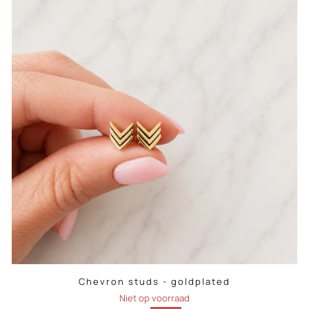
Chevron studs - goldplated
Niet op voorraad