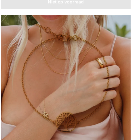
Niet op voorraad