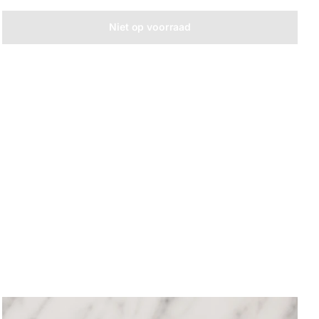
Niet op voorraad