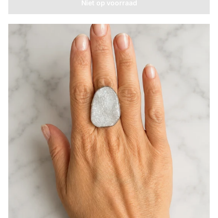
Niet op voorraad