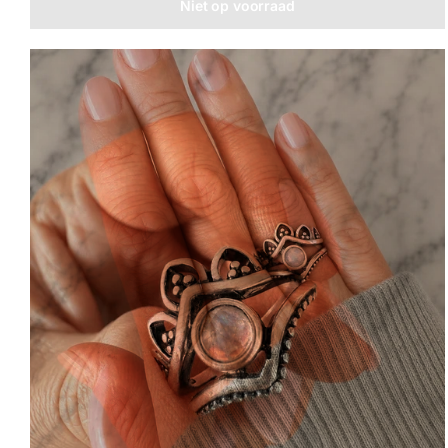
Niet op voorraad