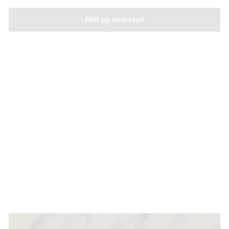
Niet op voorraad