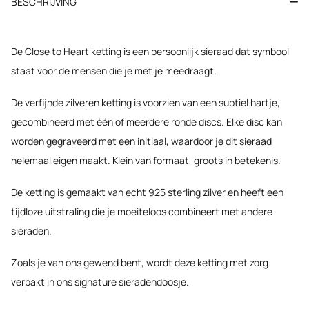
BESCHRIJVING
De
Close to Heart
ketting is een persoonlijk sieraad dat symbool
staat voor de mensen die je met je meedraagt.
De verfijnde zilveren ketting is voorzien van een subtiel hartje,
gecombineerd met één of meerdere ronde discs. Elke disc kan
worden gegraveerd met een initiaal, waardoor je dit sieraad
helemaal eigen maakt. Klein van formaat, groots in betekenis.
De ketting is gemaakt van echt 925 sterling zilver en heeft een
tijdloze uitstraling die je moeiteloos combineert met andere
sieraden.
Zoals je van ons gewend bent, wordt deze ketting met zorg
verpakt in ons signature sieradendoosje.