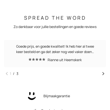
SPREAD THE WORD
Zo dankbaar voor jullie bestellingen en goede reviews
Goede prijs, en goede kwaliteit! Ik heb hier al twee
keer besteld en ga dat zeker nog veel vaker doen…
Rianne uit Heemskerk
1
/
3
Blijmaakgarantie