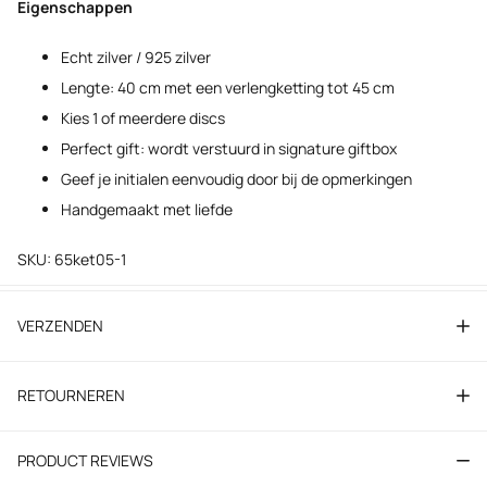
Eigenschappen
Echt zilver / 925 zilver
Lengte: 40 cm met een verlengketting tot 45 cm
Kies 1 of meerdere discs
Perfect gift: wordt verstuurd in signature giftbox
Geef je initialen eenvoudig door bij de opmerkingen
Handgemaakt met liefde
SKU: 65ket05-1
VERZENDEN
RETOURNEREN
PRODUCT REVIEWS