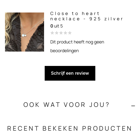
Close to heart
necklace - 925 zilver
0
uit 5
Dit product heeft nog geen
beoordelingen
Schrijf een review
OOK WAT VOOR JOU?
RECENT BEKEKEN PRODUCTEN