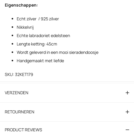
Eigenschappen:
Echt zilver / 925 zilver
Nikkelvrij
Echte labradoriet edelsteen
Lengte ketting: 45cm
Wordt geleverd in een mooi sieradendoosje
Handgemaakt met liefde
SKU: 32KET179
VERZENDEN
RETOURNEREN
PRODUCT REVIEWS