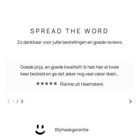
SPREAD THE WORD
Zo dankbaar voor jullie bestellingen en goede reviews
Goede prijs, en goede kwaliteit! Ik heb hier al twee
keer besteld en ga dat zeker nog veel vaker doen…
Rianne uit Heemskerk
1
/
3
Blijmaakgarantie