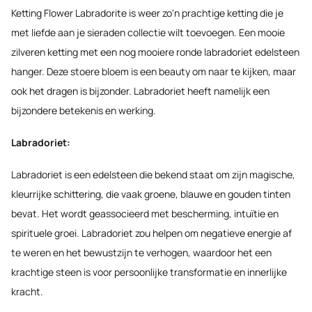
Ketting Flower Labradorite is weer zo'n prachtige ketting die je
met liefde aan je sieraden collectie wilt toevoegen. Een mooie
zilveren ketting met een nog mooiere ronde labradoriet edelsteen
hanger. Deze stoere bloem is een beauty om naar te kijken, maar
ook het dragen is bijzonder. Labradoriet heeft namelijk een
bijzondere betekenis en werking.
Labradoriet:
Labradoriet is een edelsteen die bekend staat om zijn magische,
kleurrijke schittering, die vaak groene, blauwe en gouden tinten
bevat. Het wordt geassocieerd met bescherming, intuïtie en
spirituele groei. Labradoriet zou helpen om negatieve energie af
te weren en het bewustzijn te verhogen, waardoor het een
krachtige steen is voor persoonlijke transformatie en innerlijke
kracht.