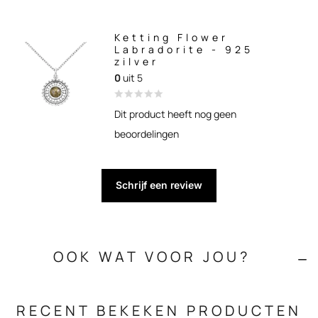
Ketting Flower
Labradorite - 925
zilver
0
uit 5
Dit product heeft nog geen
beoordelingen
Schrijf een review
OOK WAT VOOR JOU?
RECENT BEKEKEN PRODUCTEN