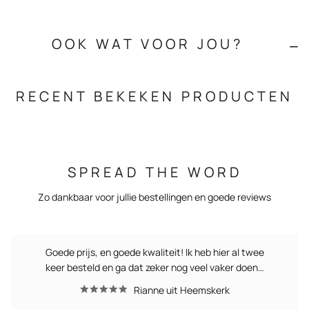
OOK WAT VOOR JOU?
RECENT BEKEKEN PRODUCTEN
SPREAD THE WORD
Zo dankbaar voor jullie bestellingen en goede reviews
Goede prijs, en goede kwaliteit! Ik heb hier al twee
keer besteld en ga dat zeker nog veel vaker doen…
Rianne uit Heemskerk