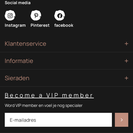
Social media
Instagram
Pinterest
facebook
Klantenservice
Informatie
Sieraden
Become a VIP member
Word VIP member en voel je nog specialer