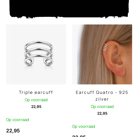
Triple earcuff
Earcuff Quatro - 925
zilver
Op voorraad
Op voorraad
22,95
22,95
Op voorraad
Op voorraad
22,95