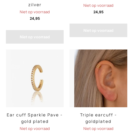
zilver
Niet op voorraad
Niet op voorraad
24,95
24,95
Niet op voorraad
Niet op voorraad
Ear cuff Sparkle Pave -
Triple earcuff -
gold plated
goldplated
Niet op voorraad
Niet op voorraad