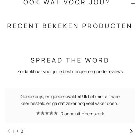
OOK WAT VOOR JOU?
RECENT BEKEKEN PRODUCTEN
SPREAD THE WORD
Zo dankbaar voor jullie bestellingen en goede reviews
Goede prijs, en goede kwaliteit! Ik heb hier al twee
keer besteld en ga dat zeker nog veel vaker doen…
Rianne uit Heemskerk
1
/
3