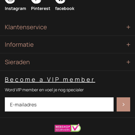
Instagram
Pinterest
facebook
Klantenservice
Informatie
Sieraden
Become a VIP member
Word VIP member en voel je nog specialer