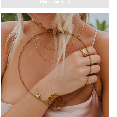
Niet op voorraad