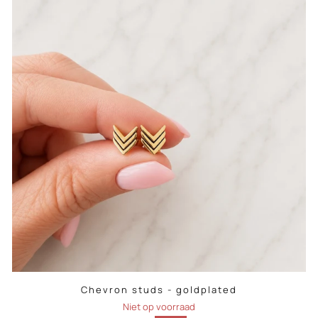
Chevron studs - goldplated
Niet op voorraad