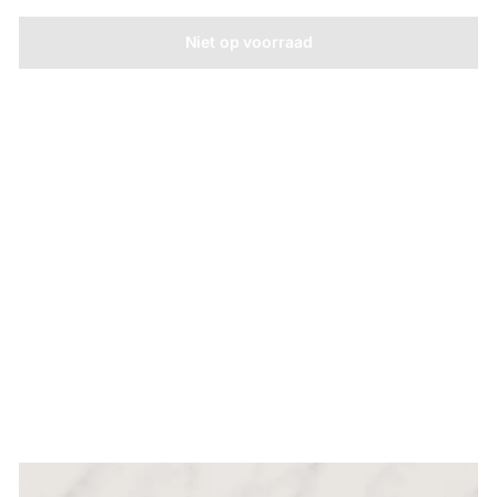
Niet op voorraad