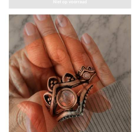
Niet op voorraad