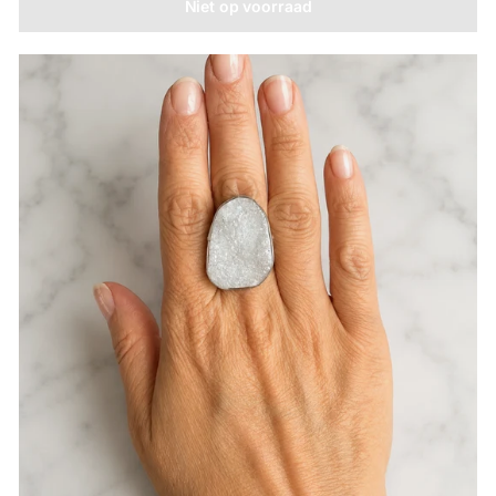
Niet op voorraad