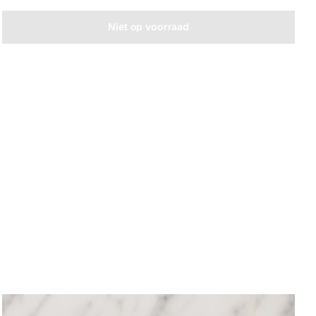
Niet op voorraad