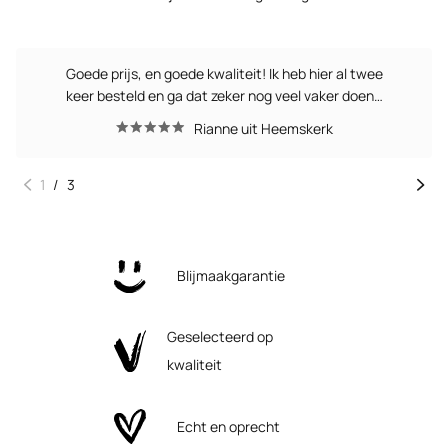
Goede prijs, en goede kwaliteit! Ik heb hier al twee
keer besteld en ga dat zeker nog veel vaker doen…
Rianne uit Heemskerk
1
/
3
Blijmaakgarantie
Geselecteerd op
kwaliteit
Echt en oprecht