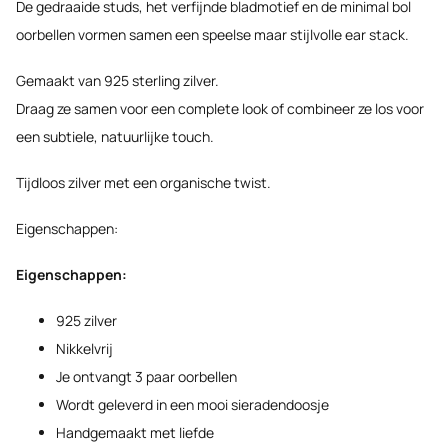
De gedraaide studs, het verfijnde bladmotief en de minimal bol
oorbellen vormen samen een speelse maar stijlvolle ear stack.
Gemaakt van 925 sterling zilver.
Draag ze samen voor een complete look of combineer ze los voor
een subtiele, natuurlijke touch.
Tijdloos zilver met een organische twist.
Eigenschappen:
Eigenschappen:
925 zilver
Nikkelvrij
Je ontvangt 3 paar oorbellen
Wordt geleverd in een mooi sieradendoosje
Handgemaakt met liefde