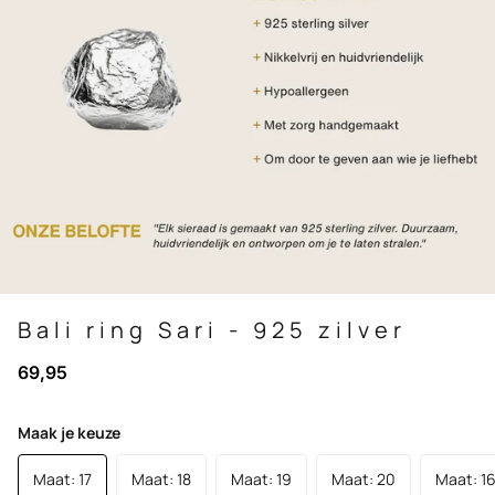
Bali ring Sari - 925 zilver
69,95
Maak je keuze
Maat: 17
Maat: 18
Maat: 19
Maat: 20
Maat: 1