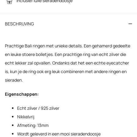
Inclusief luxe sieradendoosje
BESCHRIJVING
Prachtige Bali ringen met unieke details. Een gehamerd gedeelte
en leuke stoere bolletjes. Een prachtige ring van echt zilver die
echt lekker zal opvallen. Ondanks dat het een echte eyecatcher
is, kun je de ring ook erg leuk combineren met andere ringen en
sieraden.
Eigenschappen:
Echt zilver / 925 zilver
Nikkelvrij
Afmeting: 13mm
Wordt geleverd in een mooi sieradendoosje