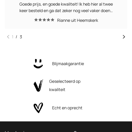
Goede prijs, en goede kwaliteit! Ik heb hier al twee
keer besteld en ga dat zeker nog veel vaker doen…
Rianne uit Heemskerk
1
/
3
Blijmaakgarantie
Geselecteerd op
kwaliteit
Echt en oprecht