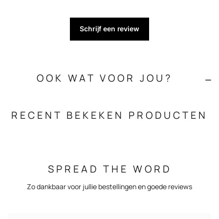
Schrijf een review
OOK WAT VOOR JOU?
RECENT BEKEKEN PRODUCTEN
SPREAD THE WORD
Zo dankbaar voor jullie bestellingen en goede reviews