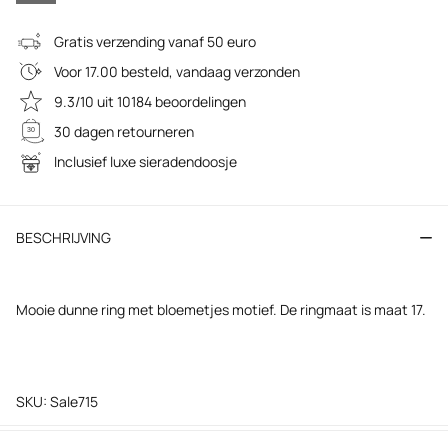
Gratis verzending vanaf 50 euro
Voor 17.00 besteld, vandaag verzonden
9.3/10 uit 10184 beoordelingen
30 dagen retourneren
Inclusief luxe sieradendoosje
BESCHRIJVING
Mooie dunne ring met bloemetjes motief. De ringmaat is maat 17.
SKU: Sale715