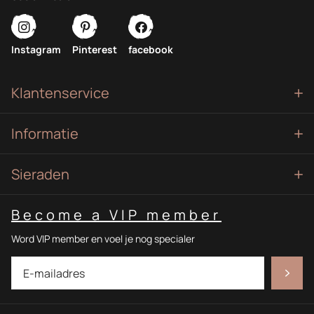
Instagram
Pinterest
facebook
Klantenservice
Informatie
Sieraden
Become a VIP member
Word VIP member en voel je nog specialer