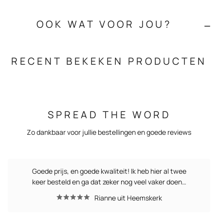
OOK WAT VOOR JOU?
RECENT BEKEKEN PRODUCTEN
SPREAD THE WORD
Zo dankbaar voor jullie bestellingen en goede reviews
Goede prijs, en goede kwaliteit! Ik heb hier al twee
keer besteld en ga dat zeker nog veel vaker doen…
Rianne uit Heemskerk