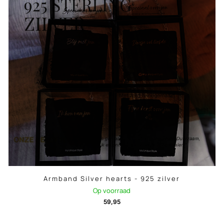
Armband Silver hearts - 925 zilver
Op voorraad
59,95