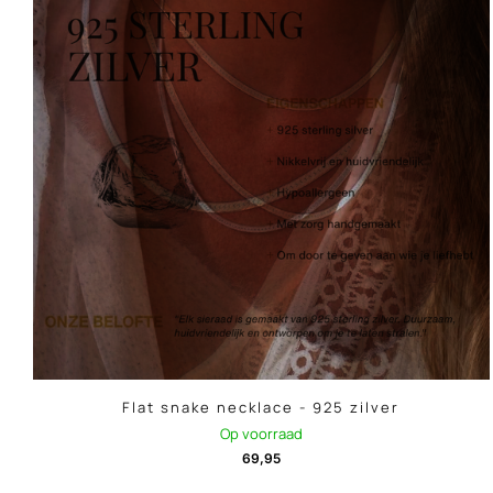
Flat snake necklace - 925 zilver
Op voorraad
69,95