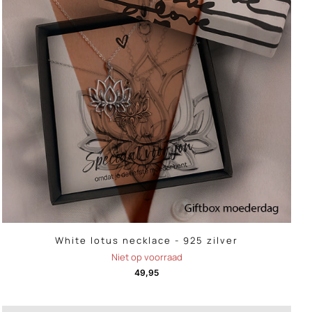
White lotus necklace - 925 zilver
Niet op voorraad
49,95