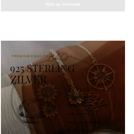
Niet op voorraad