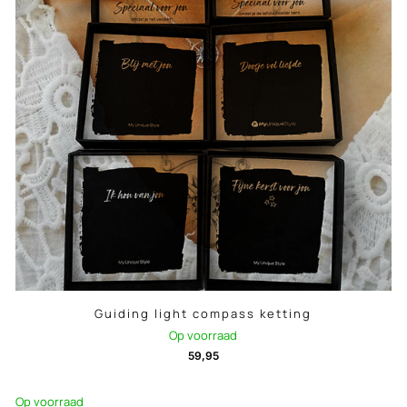
Guiding light compass ketting
Op voorraad
59,95
Op voorraad