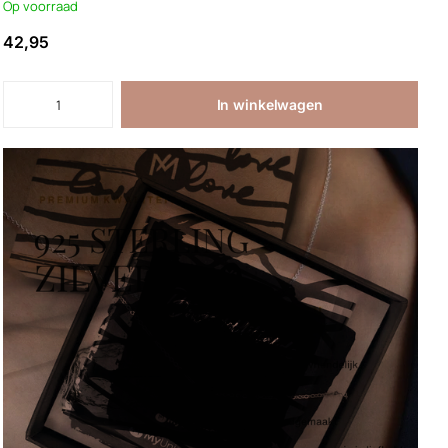
Op voorraad
42,95
In winkelwagen