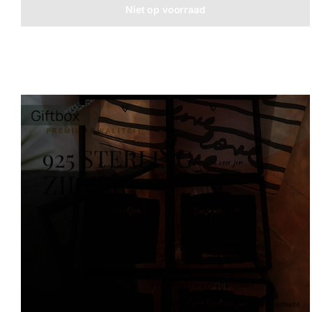
Niet op voorraad