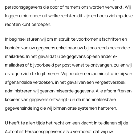
persoonsgegevens die door of namens ons worden verwerkt. Wij
leggen u hieronder uit welke rechten dit zijn en hoe u zich op deze
rechten kunt beroepen.
In beginsel sturen wij om misbruik te voorkomen afschriften en
kopieën van uw gegevens enkel naar uw bij ons reeds bekende e-
mailadres. In het geval dat u de gegevens op een ander e-
mailadres of bijvoorbeeld per post wenst te ontvangen, zullen wij
u vragen zich te legitimeren. Wij houden een administratie bij van
afgehandelde verzoeken, in het geval van een vergeetverzoek
administreren wij geanonimiseerde gegevens. Alle afschriften en
kopieën van gegevens ontvangt u in de machineleesbare
gegevensindeling die wij binnen onze systemen hanteren.
U heeft te allen tijde het recht om een klacht in te dienen bij de
Autoriteit Persoonsgegevens als u vermoedt dat wij uw