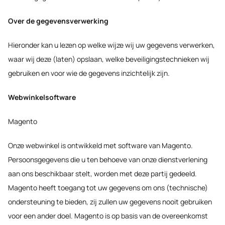
Over de gegevensverwerking
Hieronder kan u lezen op welke wijze wij uw gegevens verwerken,
waar wij deze (laten) opslaan, welke beveiligingstechnieken wij
gebruiken en voor wie de gegevens inzichtelijk zijn.
Webwinkelsoftware
Magento
Onze webwinkel is ontwikkeld met software van Magento.
Persoonsgegevens die u ten behoeve van onze dienstverlening
aan ons beschikbaar stelt, worden met deze partij gedeeld.
Magento heeft toegang tot uw gegevens om ons (technische)
ondersteuning te bieden, zij zullen uw gegevens nooit gebruiken
voor een ander doel. Magento is op basis van de overeenkomst