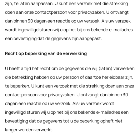
zijn, te laten aanpassen. U kunt een verzoek met die strekking
doen aan onze contactpersoon voor privacyzaken. U ontvangt
dan binnen 30 dagen een reactie op uw verzoek. Als uw verzoek
wordt ingewilligd sturen wij u op het bij ons bekende e-mailadres
een bevestiging dat de gegevens zijn aangepast.
Recht op beperking van de verwerking
U heeft altijd het recht om de gegevens die wij (laten) verwerken
die betrekking hebben op uw persoon of daartoe herleidbaar zijn,
te beperken. U kunt een verzoek met die strekking doen aan onze
contactpersoon voor privacyzaken. U ontvangt dan binnen 30
dagen een reactie op uw verzoek. Als uw verzoek wordt
ingewilligd sturen wij u op het bij ons bekende e-mailadres een
bevestiging dat de gegevens tot u de beperking opheft niet
langer worden verwerkt.