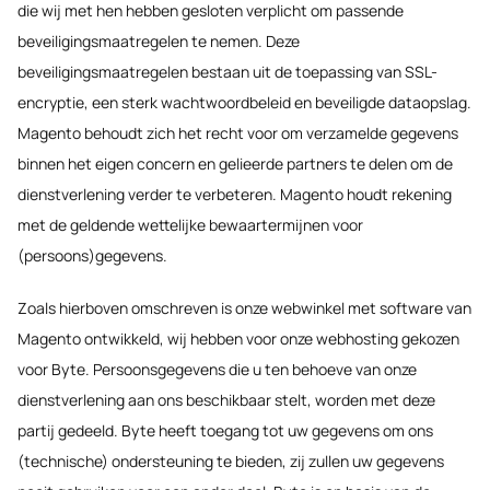
die wij met hen hebben gesloten verplicht om passende
beveiligingsmaatregelen te nemen. Deze
beveiligingsmaatregelen bestaan uit de toepassing van SSL-
encryptie, een sterk wachtwoordbeleid en beveiligde dataopslag.
Magento behoudt zich het recht voor om verzamelde gegevens
binnen het eigen concern en gelieerde partners te delen om de
dienstverlening verder te verbeteren. Magento houdt rekening
met de geldende wettelijke bewaartermijnen voor
(persoons)gegevens.
Zoals hierboven omschreven is onze webwinkel met software van
Magento ontwikkeld, wij hebben voor onze webhosting gekozen
voor Byte. Persoonsgegevens die u ten behoeve van onze
dienstverlening aan ons beschikbaar stelt, worden met deze
partij gedeeld. Byte heeft toegang tot uw gegevens om ons
(technische) ondersteuning te bieden, zij zullen uw gegevens