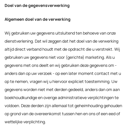
Doel van de gegevensverwerking
Algemeen doel van de verwerking
Wij gebruiken uw gegevens uitsluitend ten behoeve van onze
dienstverlening. Dat wil zeggen dat het doel van de verwerking
altijd direct verband houdt met de opdracht die u verstrekt. Wij
gebruiken uw gegevens niet voor (gerichte) marketing. Als u
gegevens met ons deelt en wij gebruiken deze gegevens om -
anders dan op uw verzoek - op een later moment contact met u
op te nemen, vragen wij u hiervoor expliciet toestemming. Uw
gegevens worden niet met derden gedeeld, anders dan om aan
boekhoudkundige en overige administratieve verplichtingen te
voldoen. Deze derden zijn allemaal tot geheimhouding gehouden
op grond van de overeenkomst tussen hen en ons of een eed of
wettelijke verplichting.