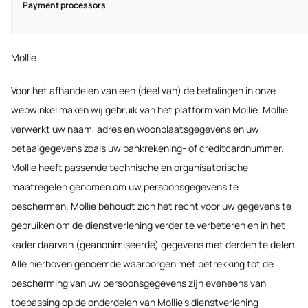
Payment processors
Mollie
Voor het afhandelen van een (deel van) de betalingen in onze
webwinkel maken wij gebruik van het platform van Mollie. Mollie
verwerkt uw naam, adres en woonplaatsgegevens en uw
betaalgegevens zoals uw bankrekening- of creditcardnummer.
Mollie heeft passende technische en organisatorische
maatregelen genomen om uw persoonsgegevens te
beschermen. Mollie behoudt zich het recht voor uw gegevens te
gebruiken om de dienstverlening verder te verbeteren en in het
kader daarvan (geanonimiseerde) gegevens met derden te delen.
Alle hierboven genoemde waarborgen met betrekking tot de
bescherming van uw persoonsgegevens zijn eveneens van
toepassing op de onderdelen van Mollie’s dienstverlening