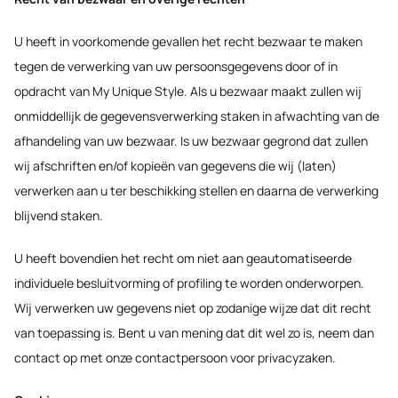
U heeft in voorkomende gevallen het recht bezwaar te maken
tegen de verwerking van uw persoonsgegevens door of in
opdracht van My Unique Style. Als u bezwaar maakt zullen wij
onmiddellijk de gegevensverwerking staken in afwachting van de
afhandeling van uw bezwaar. Is uw bezwaar gegrond dat zullen
wij afschriften en/of kopieën van gegevens die wij (laten)
verwerken aan u ter beschikking stellen en daarna de verwerking
blijvend staken.
U heeft bovendien het recht om niet aan geautomatiseerde
individuele besluitvorming of profiling te worden onderworpen.
Wij verwerken uw gegevens niet op zodanige wijze dat dit recht
van toepassing is. Bent u van mening dat dit wel zo is, neem dan
contact op met onze contactpersoon voor privacyzaken.