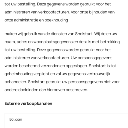
tot uw bestelling. Deze gegevens worden gebruikt voor het
administreren van verkoopfacturen. Voor onze bijhouden van
onze administratie en boekhouding
maken wij gebruik van de diensten van Snelstart. Wij delen uw
naam, adres en woonplaatsgegevens en details met betrekking
tot uw bestelling. Deze gegevens worden gebruikt voor het
administreren van verkoopfacturen. Uw persoonsgegevens
worden beschermd verzonden en opgeslagen. Snelstart is tot
geheimhouding verplicht en zal uw gegevens vertrouwelijk
behandelen. Snelstart gebruikt uw persoonsgegevens niet voor
andere doeleinden dan hierboven beschreven.
Externe verkoopkanalen
Bol.com