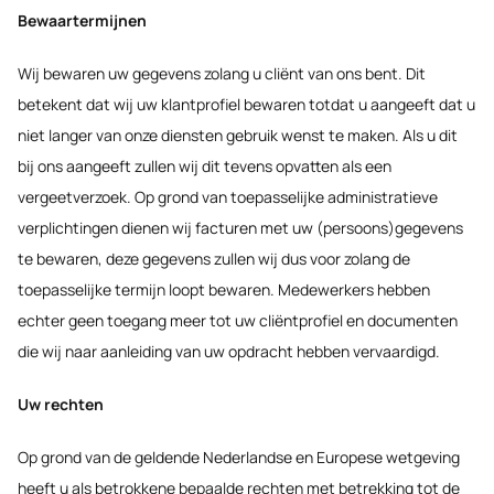
Bewaartermijnen
Wij bewaren uw gegevens zolang u cliënt van ons bent. Dit
betekent dat wij uw klantprofiel bewaren totdat u aangeeft dat u
niet langer van onze diensten gebruik wenst te maken. Als u dit
bij ons aangeeft zullen wij dit tevens opvatten als een
vergeetverzoek. Op grond van toepasselijke administratieve
verplichtingen dienen wij facturen met uw (persoons)gegevens
te bewaren, deze gegevens zullen wij dus voor zolang de
toepasselijke termijn loopt bewaren. Medewerkers hebben
echter geen toegang meer tot uw cliëntprofiel en documenten
die wij naar aanleiding van uw opdracht hebben vervaardigd.
Uw rechten
Op grond van de geldende Nederlandse en Europese wetgeving
heeft u als betrokkene bepaalde rechten met betrekking tot de