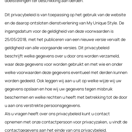
doelstellingen ter beschikking aan derden.
Dit privacybeleid is van toepassing op het gebruik van de website
en de daarop ontsloten dienstverlening van My Unique Style. De
ingangsdatum voor de geldigheid van deze voorwaarden is
25/05/2018, met het publiceren van een nieuwe versie vervalt de
geldigheid van alle voorgaande versies. Dit privacybeleid
beschrijft welke gegevens over u door ons worden verzameld,
waar deze gegevens voor worden gebruikt en met wie en onder
welke voorwaarden deze gegevens eventueel met derden kunnen
worden gedeeld. Ook leggen wij aan u uit op welke wijze wij uw
gegevens opslaan en hoe wij uw gegevens tegen misbruik
beschermen en welke rechten u heeft met betrekking tot de door
u aan ons verstrekte persoonsgegevens.
Als u vragen heeft over ons privacybeleid kunt u contact
opnemen met onze contactpersoon voor privacyzaken, u vindt de
contactgegevens aan het einde van ons privacybeleid.