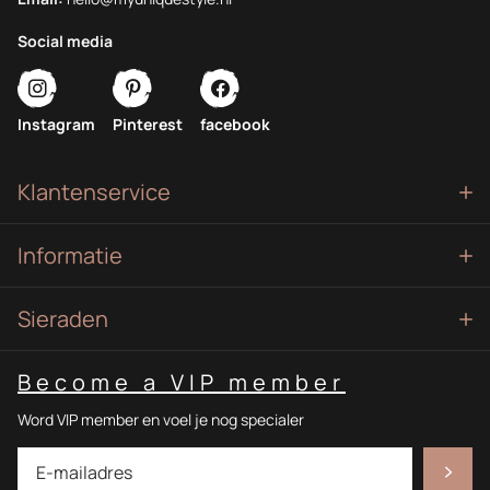
Social media
Instagram
Pinterest
facebook
Klantenservice
Informatie
Sieraden
Become a VIP member
Word VIP member en voel je nog specialer