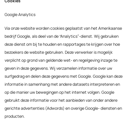
Cookies
Google Analytics
Via onze website worden cookies geplaatst van het Amerikaanse
bedrijf Google, als deel van de “Analytics”-dienst. Wij gebruiken
deze dienst om bij te houden en rapportages te krijgen over hoe
bezoekers de website gebruiken. Deze verwerker is mogelijk
verplicht op grond van geldende wet- en regelgeving inzage te
geven in deze gegevens. Wij verzamelen informatie over uw
surfgedrag en delen deze gegevens met Google. Google kan deze
informatie in samenhang met andere datasets interpreteren en
op die manier uw bewegingen op het internet volgen. Google
gebruikt deze informatie voor het aanbieden van onder andere
gerichte advertenties (Adwords) en overige Google- diensten en
producten.