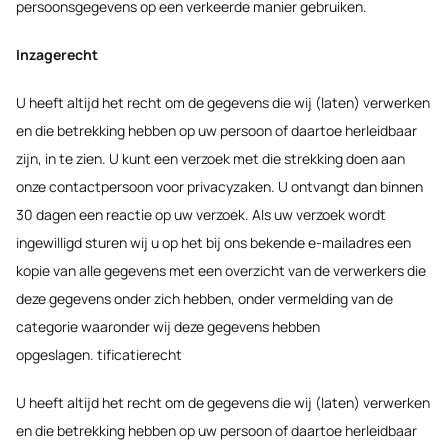
persoonsgegevens op een verkeerde manier gebruiken.
Inzagerecht
U heeft altijd het recht om de gegevens die wij (laten) verwerken
en die betrekking hebben op uw persoon of daartoe herleidbaar
zijn, in te zien. U kunt een verzoek met die strekking doen aan
onze contactpersoon voor privacyzaken. U ontvangt dan binnen
30 dagen een reactie op uw verzoek. Als uw verzoek wordt
ingewilligd sturen wij u op het bij ons bekende e-mailadres een
kopie van alle gegevens met een overzicht van de verwerkers die
deze gegevens onder zich hebben, onder vermelding van de
categorie waaronder wij deze gegevens hebben
opgeslagen. tificatierecht
U heeft altijd het recht om de gegevens die wij (laten) verwerken
en die betrekking hebben op uw persoon of daartoe herleidbaar