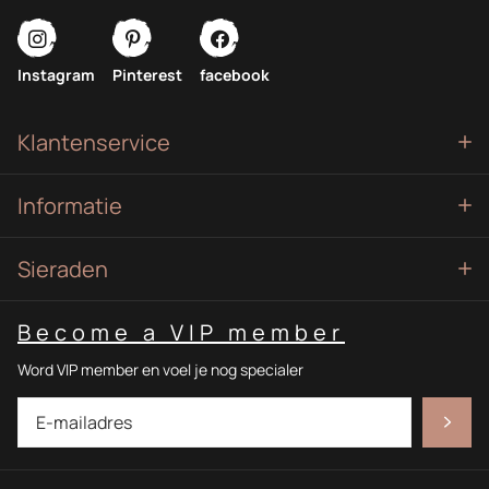
Instagram
Pinterest
facebook
Klantenservice
Informatie
Sieraden
Become a VIP member
Word VIP member en voel je nog specialer