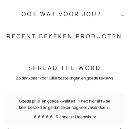
OOK WAT VOOR JOU?
RECENT BEKEKEN PRODUCTEN
SPREAD THE WORD
Zo dankbaar voor jullie bestellingen en goede reviews
Goede prijs, en goede kwaliteit! Ik heb hier al twee
keer besteld en ga dat zeker nog veel vaker doen…
Rianne uit Heemskerk