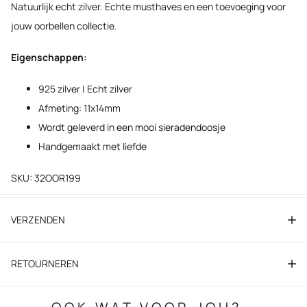
Natuurlijk echt zilver. Echte musthaves en een toevoeging voor
jouw oorbellen collectie.
Eigenschappen:
925 zilver | Echt zilver
Afmeting: 11x14mm
Wordt geleverd in een mooi sieradendoosje
Handgemaakt met liefde
SKU: 32OOR199
VERZENDEN
RETOURNEREN