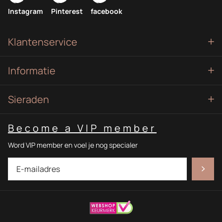
Instagram
Pinterest
facebook
Klantenservice
Informatie
Sieraden
Become a VIP member
Word VIP member en voel je nog specialer