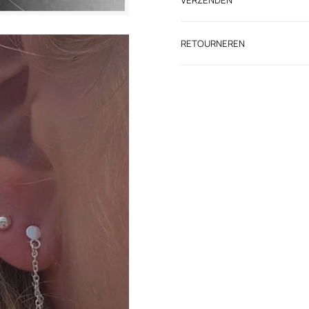
RETOURNEREN