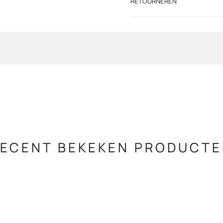
RETOURNEREN
ECENT BEKEKEN PRODUCT