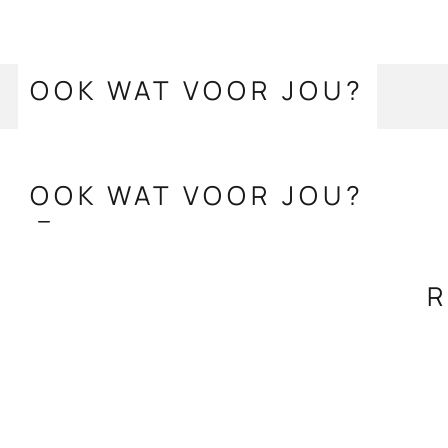
OOK WAT VOOR JOU?
OOK WAT VOOR JOU?
R