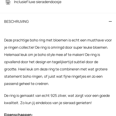
Inclusief luxe sieradendoosje
BESCHRIJVING
Deze prachtige boho ring met bloemen is echt een musthave voor
je ringen collectie! De ring is omringd door super leuke bloemen.
Helemaal leuk om je boho style mee af te maken! De ring is
opvallend door het design en tegelijkertijd subtiel door de
grootte. Heel leuk om deze ring te combineren met wat grotere
statement boho ringen, of juist wat fijne ringetjes en zo een
passend geheel te creëren.
De ring is gemaakt van echt 925 zilver, wat zorgt voor een goede
kwaliteit. Zo kun jij eindeloos van je sieraad genieten!
Eigenschappen: