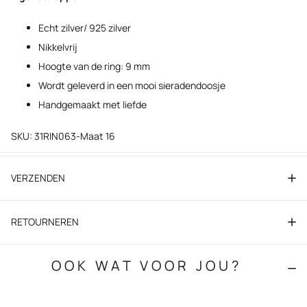
Echt zilver/ 925 zilver
Nikkelvrij
Hoogte van de ring: 9 mm
Wordt geleverd in een mooi sieradendoosje
Handgemaakt met liefde
SKU: 31RIN063-Maat 16
VERZENDEN
RETOURNEREN
OOK WAT VOOR JOU?