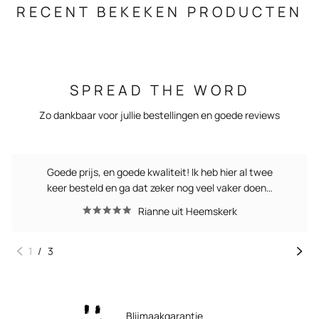
RECENT BEKEKEN PRODUCTEN
SPREAD THE WORD
Zo dankbaar voor jullie bestellingen en goede reviews
Goede prijs, en goede kwaliteit! Ik heb hier al twee
keer besteld en ga dat zeker nog veel vaker doen…
Rianne uit Heemskerk
1
/
3
Blijmaakgarantie