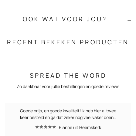
OOK WAT VOOR JOU?
RECENT BEKEKEN PRODUCTEN
SPREAD THE WORD
Zo dankbaar voor jullie bestellingen en goede reviews
Goede prijs, en goede kwaliteit! Ik heb hier al twee
keer besteld en ga dat zeker nog veel vaker doen…
Rianne uit Heemskerk