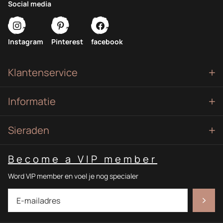
Social media
Instagram
Pinterest
facebook
Klantenservice
Informatie
Sieraden
Become a VIP member
Word VIP member en voel je nog specialer