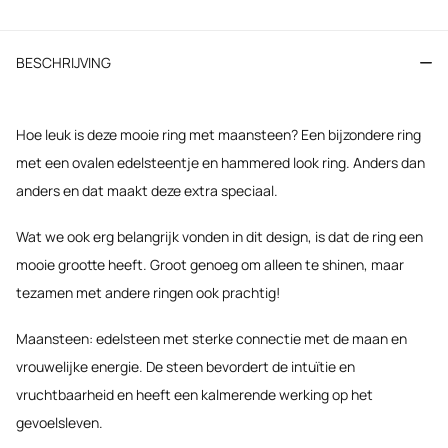
BESCHRIJVING
Hoe leuk is deze mooie ring met maansteen? Een bijzondere ring
met een ovalen edelsteentje en hammered look ring. Anders dan
anders en dat maakt deze extra speciaal.
Wat we ook erg belangrijk vonden in dit design, is dat de ring een
mooie grootte heeft. Groot genoeg om alleen te shinen, maar
tezamen met andere ringen ook prachtig!
Maansteen: edelsteen met sterke connectie met de maan en
vrouwelijke energie. De steen bevordert de intuïtie en
vruchtbaarheid en heeft een kalmerende werking op het
gevoelsleven.