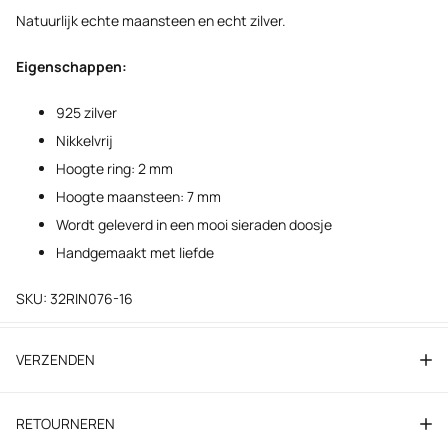
Natuurlijk echte maansteen en echt zilver.
Eigenschappen:
925 zilver
Nikkelvrij
Hoogte ring: 2 mm
Hoogte maansteen: 7 mm
Wordt geleverd in een mooi sieraden doosje
Handgemaakt met liefde
SKU: 32RIN076-16
VERZENDEN
RETOURNEREN