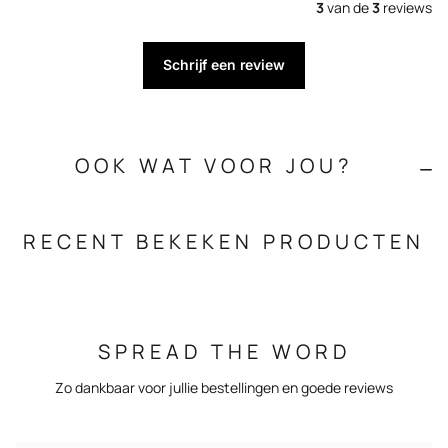
3
van de
3
reviews
Schrijf een review
OOK WAT VOOR JOU?
RECENT BEKEKEN PRODUCTEN
SPREAD THE WORD
Zo dankbaar voor jullie bestellingen en goede reviews