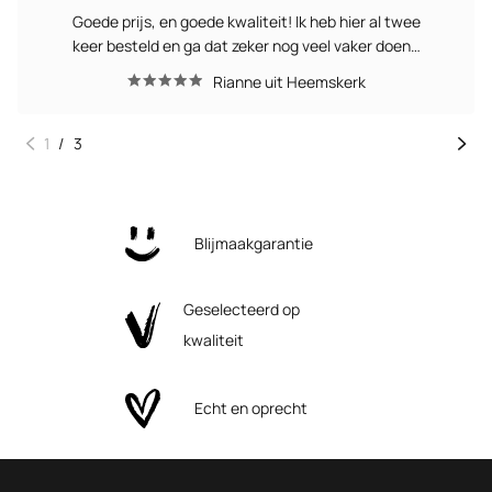
Goede prijs, en goede kwaliteit! Ik heb hier al twee
keer besteld en ga dat zeker nog veel vaker doen…
Rianne uit Heemskerk
1
/
3
Blijmaakgarantie
Geselecteerd op
kwaliteit
Echt en oprecht