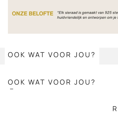
OOK WAT VOOR JOU?
OOK WAT VOOR JOU?
R