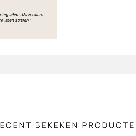
ECENT BEKEKEN PRODUCT