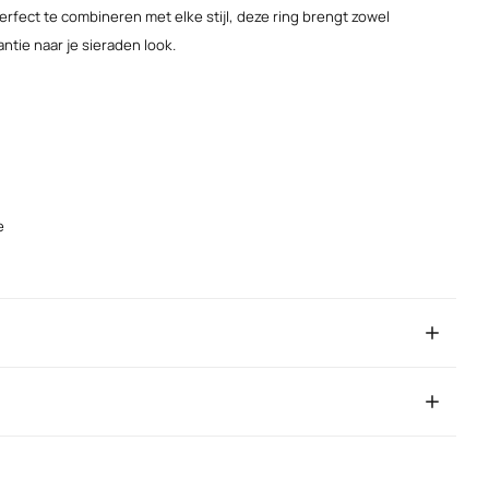
erfect te combineren met elke stijl, deze ring brengt zowel
ntie naar je sieraden look.
e