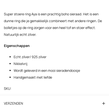
Super stoere ring Aya is een prachtig boho sieraad. Het is een
dunne ring die je gemakkelijk combineert met andere ringen. De
bolletjes op de ring zorgen voor een heel tof en stoer effect.
Natuurlijk echt zilver.
Eigenschappen
Echt zilver/ 925 zilver
Nikkelvrij
Wordt geleverd in een mooi sieradendoosje
Handgemaakt met liefde
SKU:
VERZENDEN