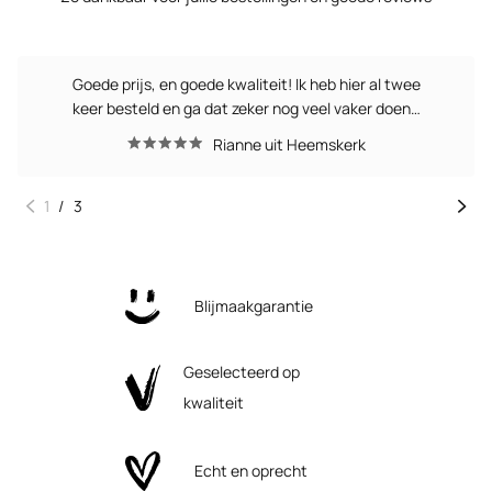
Goede prijs, en goede kwaliteit! Ik heb hier al twee
keer besteld en ga dat zeker nog veel vaker doen…
Rianne uit Heemskerk
1
/
3
Blijmaakgarantie
Geselecteerd op
kwaliteit
Echt en oprecht