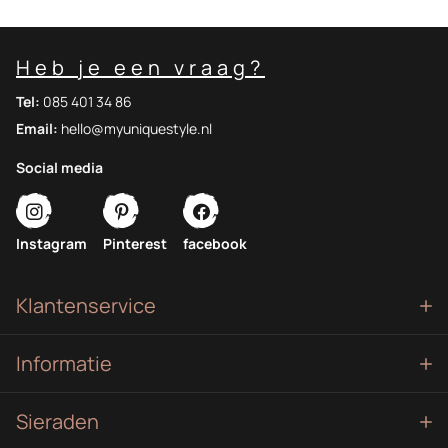
Heb je een vraag?
Tel:
085 401 34 86
Email:
hello@myuniquestyle.nl
Social media
Instagram
Pinterest
facebook
Klantenservice
Informatie
Sieraden